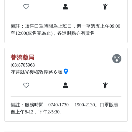
備註：販售口罩時間為上班日，週一至週五上午09:00
至12:00(或售完為止)，各巡迴點亦有販售
菩濟藥局
(03)8705968
花蓮縣光復鄉敦厚路６號
備註：服務時間：0740-1730， 1900-2130。口罩販賣
自上午8-12，下午2-5:30。