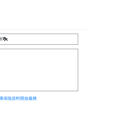
所
康保險資料開放服務