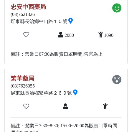
忠安中西藥局
(08)7621326
屏東縣長治鄉中山路１０號
2080
1090
備註：營業日07:30為販賣口罩時間.售完為止
繁華藥局
(08)7626055
屏東縣長治鄉繁華路２６９號
備註：營業日7:30~8:30; 15:00~20:00為販賣口罩時間.