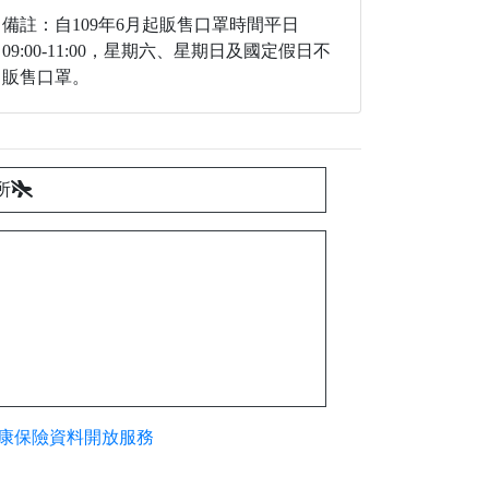
備註：自109年6月起販售口罩時間平日
09:00-11:00，星期六、星期日及國定假日不
販售口罩。
所
康保險資料開放服務