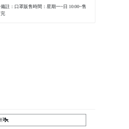
備註：口罩販售時間：星期一~日 10:00~售
完
所