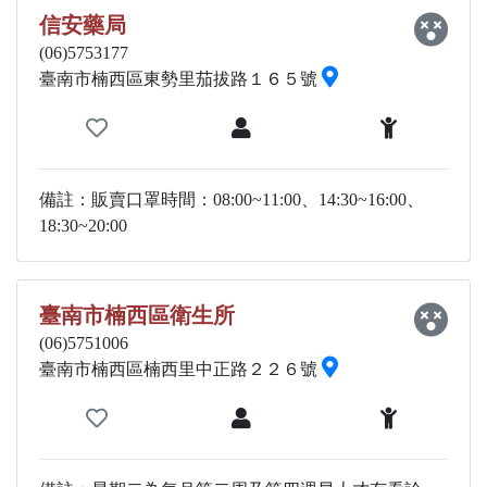
信安藥局
(06)5753177
臺南市楠西區東勢里茄拔路１６５號
備註：販賣口罩時間：08:00~11:00、14:30~16:00、
18:30~20:00
臺南市楠西區衛生所
(06)5751006
臺南市楠西區楠西里中正路２２６號