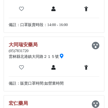
備註：口罩販賣時段：14:00 - 16:00
大同瑞安藥局
(05)7831720
雲林縣北港鎮大同路２１５號
備註：販賣口罩時間:如營業時間
宏仁藥局