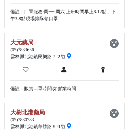
備註：口罩服務:周一~周六 上班時間早上8-12點，下
午3-8點現場排隊領口罩
大元藥局
(05)7833636
雲林縣北港鎮民樂路７２號
備註：販賣口罩時間:如營業時間
大樹北港藥局
(05)7830783
雲林縣北港鎮華勝路９９號