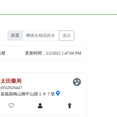
篩選
售罄
更新時間：5/2/2022 1:47:00 PM
太田藥局
(05)2626447
嘉義縣梅山鄉中山路１６７號