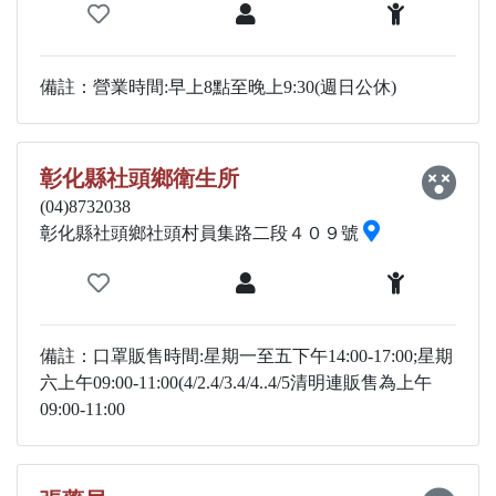
備註：營業時間:早上8點至晚上9:30(週日公休)
彰化縣社頭鄉衛生所
(04)8732038
彰化縣社頭鄉社頭村員集路二段４０９號
備註：口罩販售時間:星期一至五下午14:00-17:00;星期
六上午09:00-11:00(4/2.4/3.4/4..4/5清明連販售為上午
09:00-11:00