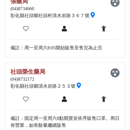
張藥局
(04)8734660
彰化縣社頭鄉社頭村清水岩路３６７號
備註：周一至周六8:05開始販售至售完為止完
社頭榮生藥局
(04)8732172
彰化縣社頭鄉清水岩路２５３號
備註：固定周一至周六8點開賣並依序販售口罩。周日
有營業，如有餘量繼續販售