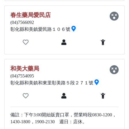
春生藥局愛民店
(04)7566092
彰化縣和美鎮愛民路１０６號
和美大藥局
(04)7554095
彰化縣和美鎮和東里彰美路５段２７１號
備註：下午3:00開始販賣口罩，營業時段0830-1200，
1430-1800，1900-2130 週日：店休。