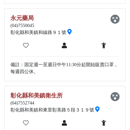
永元藥局
(04)7550045
彰化縣和美鎮和線路９１號
備註：固定週一至週日中午11:30分起開始販賣口罩，
每週四公休。
彰化縣和美鎮衛生所
(04)7552744
彰化縣和美鎮和東里彰美路５段３１９號