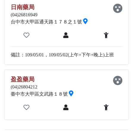
日南藥局
(04)26816949
台中市大甲區通天路１７８之１號
備註：109/05/01，109/05/02(上午+下午+晚上)上班
盈盈藥局
(04)26804212
臺中市大甲區文武路１８號