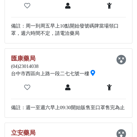
備註：周一到周五早上10點開始發號碼牌當場領口
罩，週六時間不定，請電洽藥局
匯康藥局
(04)23014038
台中市西區向上路一段二七七號一樓
備註：週一至週六早上09:30開始販售至口罩售完為止
立安藥局