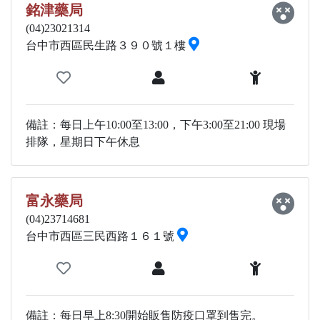
銘津藥局
(04)23021314
台中市西區民生路３９０號１樓
備註：每日上午10:00至13:00，下午3:00至21:00 現場
排隊，星期日下午休息
富永藥局
(04)23714681
台中市西區三民西路１６１號
備註：每日早上8:30開始販售防疫口罩到售完。