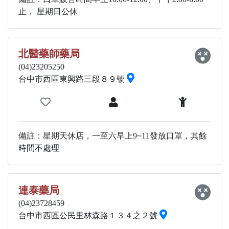
止， 星期日公休
北醫藥師藥局
(04)23205250
台中市西區東興路三段８９號
備註：星期天休店，一至六早上9~11發放口罩，其餘
時間不處理
連泰藥局
(04)23728459
台中市西區公民里林森路１３４之２號