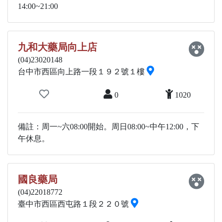
14:00~21:00
九和大藥局向上店
(04)23020148
台中市西區向上路一段１９２號１樓
0
1020
備註：周一~六08:00開始。周日08:00~中午12:00，下
午休息。
國良藥局
(04)22018772
臺中市西區西屯路１段２２０號