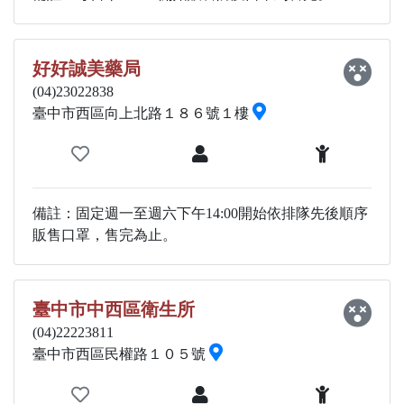
好好誠美藥局
(04)23022838
臺中市西區向上北路１８６號１樓
備註：固定週一至週六下午14:00開始依排隊先後順序
販售口罩，售完為止。
臺中市中西區衛生所
(04)22223811
臺中市西區民權路１０５號