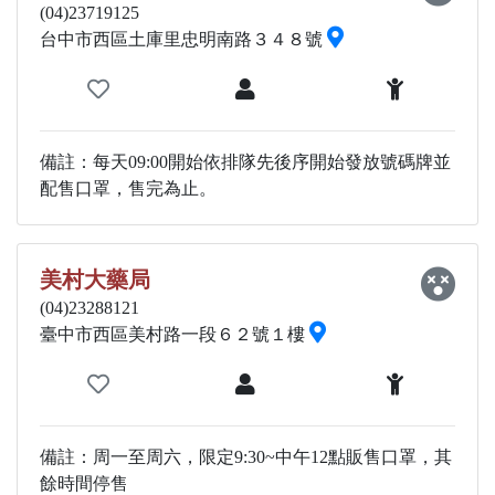
(04)23719125
台中市西區土庫里忠明南路３４８號
備註：每天09:00開始依排隊先後序開始發放號碼牌並
配售口罩，售完為止。
美村大藥局
(04)23288121
臺中市西區美村路一段６２號１樓
備註：周一至周六，限定9:30~中午12點販售口罩，其
餘時間停售