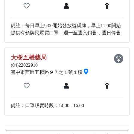
備註：每日早上9:00開始發放號碼牌，早上11:00開始
提供有領牌民眾買口罩，週一至週六銷售，週日停售
大樹五權藥局
(04)22022910
臺中市西區五權路９７之１號１樓
備註：口罩販賣時段：14:00 - 16:00