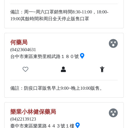
備註：周一~周六口罩銷售時間8:30-11:00，18:00-
19:00其餘時間和周日全天停止販售口罩
何藥局
(04)23604631
台中市東區東勢里精武路１８０號
備註：防疫口罩販售早上9:00~晚上10:00販售。
樂業小林健保藥局
(04)22139123
臺中市東區樂業路４４３號１樓