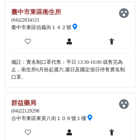
臺中市東區衛生所
(04)22834121
臺中市東區信義街１４２號
備註：實名制口罩代售：平日 13:30-16:00 或售完為
止，衛生所6月份起週六.週日及國定假日停售實名制
口罩。
群益藥局
(04)22129298
台中市東區東英八街１０６號１樓