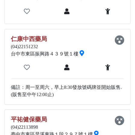
仁康中西藥局
(04)22151232
台中市東區振興路４３９號１樓
備註：周一至周六，早上8:30發放號碼牌並開始販售.
(販售至中午12:00止)
平祐健保藥局
(04)22113898
臺中市東區旱溪東路１段２９７號１樓