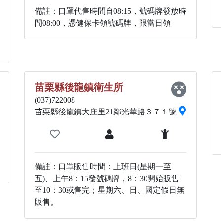
備註：口罩代售時間自08:15，號碼牌發放時
間08:00，憑健保卡領號碼牌，限當日領
苗栗縣後龍鎮衛生所
(037)722008
苗栗縣後龍鎮大庄里21鄰光華路３７１號
備註：口罩販售時間：上班日(星期一至
五)、上午8：15發號碼牌，8：30開始販售
至10：30或售完；星期六、日、國定假日無
販售。