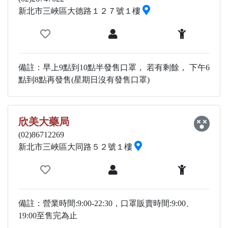
新北市三峽區大德路１２７號１樓
備註：早上9點到10點半發售口罩， 若有剩餘， 下午6
點到8點再發售(星期日沒有發售口罩)
欣美大藥局
(02)86712269
新北市三峽區大同路５２號１樓
備註：營業時間:9:00-22:30，口罩販賣時間:9:00、
19:00至售完為止