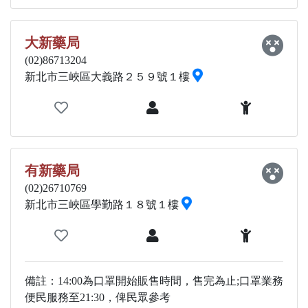
大新藥局
(02)86713204
新北市三峽區大義路２５９號１樓
有新藥局
(02)26710769
新北市三峽區學勤路１８號１樓
備註：14:00為口罩開始販售時間，售完為止;口罩業務
便民服務至21:30，俾民眾參考