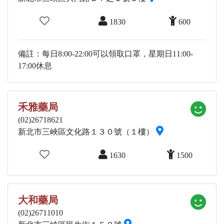
1830
600
備註：每日8:00-22:00可以領取口罩，星期日11:00-
17:00休息
禾雅藥局
(02)26718621
新北市三峽區文化路１３０號（１樓）
1630
1500
大和藥局
(02)26711010