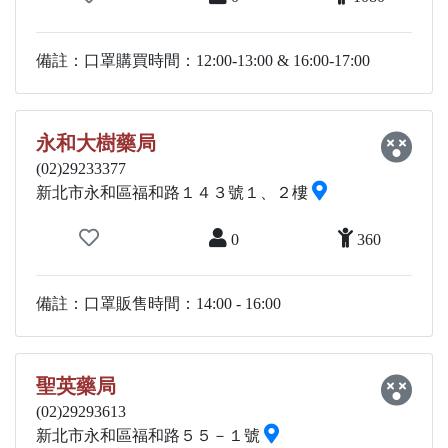
備註：口罩購買時間：12:00-13:00 & 16:00-17:00
永和大樹藥局
(02)29233377
新北市永和區福和路１４３號１、２樓
0
360
備註：口罩販售時間：14:00 - 16:00
聖英藥局
(02)29293613
新北市永和區福和路５５－１號