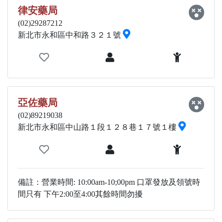
律安藥局
(02)29287212
新北市永和區中和路３２１號
亞佐藥局
(02)89219038
新北市永和區中山路１段１２８巷１７號１樓
備註：營業時間: 10:00am-10;00pm 口罩發放及領號時
間只有 下午2:00至4:00其餘時間勿擾