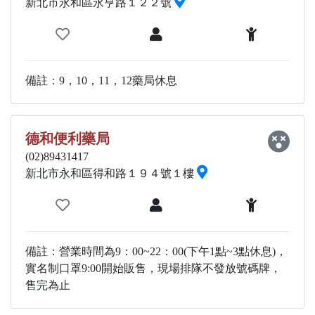
新北市永和區永亨路１２２號
備註：9，10，11，12藥局休息
德和便利藥局
(02)89431417
新北市永和區得和路１９４號１樓
備註：營業時間為9：00~22：00(下午1點~3點休息)，
實名制口罩9:00開始販售，現場排隊不發放號碼牌，
售完為止