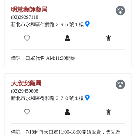
明慧藥師藥局
(02)29297118
新北市永和區仁愛路２９５號１樓
備註：口罩代售 AM:11:30開始
大欣安藥局
(02)29450808
新北市永和區得和路３７０號１樓
備註：7/18起每天口罩11:00-18:00開始販賣，售完為