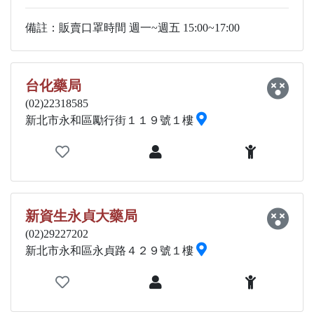
備註：販賣口罩時間 週一~週五 15:00~17:00
台化藥局
(02)22318585
新北市永和區勵行街１１９號１樓
新資生永貞大藥局
(02)29227202
新北市永和區永貞路４２９號１樓