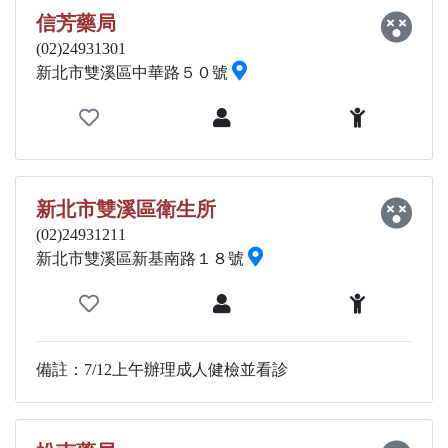
信芳藥局
(02)24931301
新北市雙溪區中華路５０號
新北市雙溪區衛生所
(02)24931211
新北市雙溪區新基南路１８號
備註：7/12上午辦理成人健檢並看診