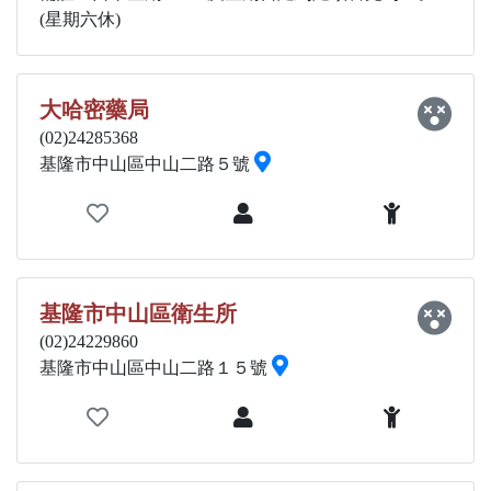
(星期六休)
大哈密藥局
(02)24285368
基隆市中山區中山二路５號
基隆市中山區衛生所
(02)24229860
基隆市中山區中山二路１５號