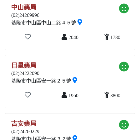
中山藥局
(02)24269996
基隆市中山區中山二路４５號
2040
1780
日星藥局
(02)24222090
基隆市中山區安一路２５號
1960
3800
吉安藥局
(02)24260229
基隆市中山區安一路３２號