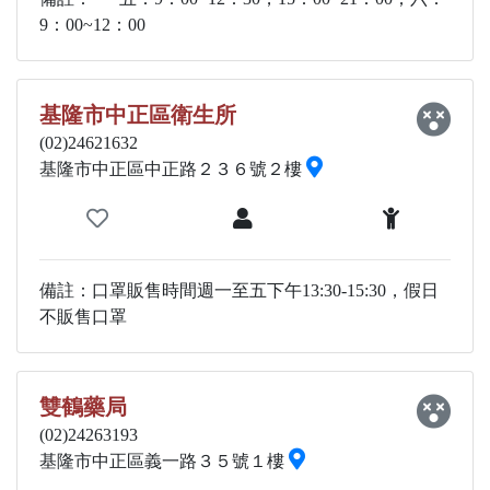
9：00~12：00
基隆市中正區衛生所
(02)24621632
基隆市中正區中正路２３６號２樓
備註：口罩販售時間週一至五下午13:30-15:30，假日
不販售口罩
雙鶴藥局
(02)24263193
基隆市中正區義一路３５號１樓