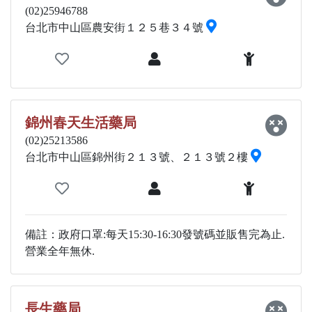
(02)25946788
台北市中山區農安街１２５巷３４號
錦州春天生活藥局
(02)25213586
台北市中山區錦州街２１３號、２１３號２樓
備註：政府口罩:每天15:30-16:30發號碼並販售完為止.
營業全年無休.
長生藥局