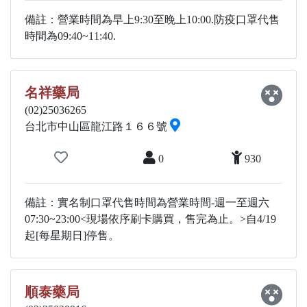
備註：營業時間為早上9:30至晚上10:00.防疫口罩代售
時間為09:40~11:40.
名祥藥局
(02)25036265
台北市中山區龍江路１６６號
0
930
備註：實名制口罩代售時間為營業時間-週一至週六
07:30~23:00<現場依序刷卡購買，售完為止。>自4/19
起[每星期日]停售。
順泰藥局