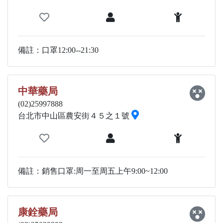
備註：口罩12:00--21:30
中華藥局
(02)25997888
台北市中山區農安街４５之１號
備註：銷售口罩:周一至周五上午9:00~12:00
康銓藥局