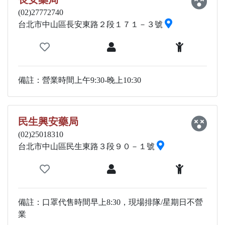
(02)27772740
台北市中山區長安東路２段１７１－３號
備註：營業時間上午9:30-晚上10:30
民生興安藥局
(02)25018310
台北市中山區民生東路３段９０－１號
備註：口罩代售時間早上8:30，現場排隊/星期日不營
業