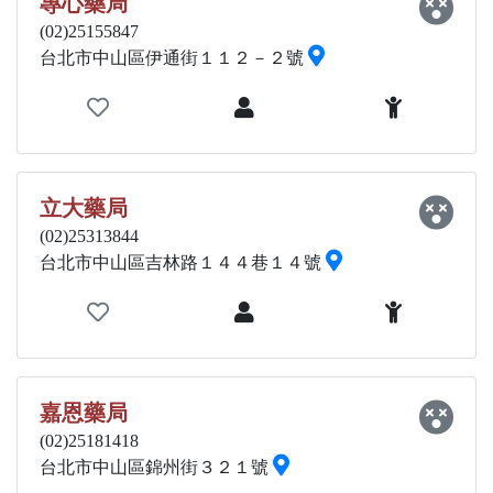
專心藥局
(02)25155847
台北市中山區伊通街１１２－２號
立大藥局
(02)25313844
台北市中山區吉林路１４４巷１４號
嘉恩藥局
(02)25181418
台北市中山區錦州街３２１號